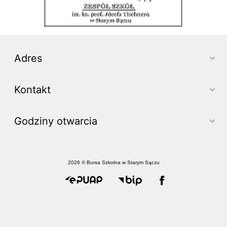
Adres
Kontakt
Godziny otwarcia
2026 © Bursa Szkolna w Starym Sączu