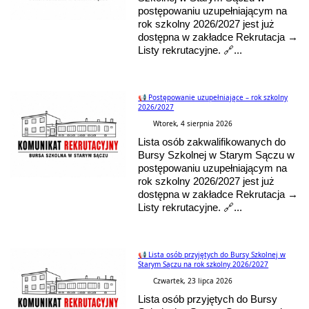
postępowaniu uzupełniającym na
rok szkolny 2026/2027 jest już
dostępna w zakładce Rekrutacja →
Listy rekrutacyjne. 🔗...
📢 Postępowanie uzupełniające – rok szkolny
2026/2027
Wtorek, 4 sierpnia 2026
Lista osób zakwalifikowanych do
Bursy Szkolnej w Starym Sączu w
postępowaniu uzupełniającym na
rok szkolny 2026/2027 jest już
dostępna w zakładce Rekrutacja →
Listy rekrutacyjne. 🔗...
📢 Lista osób przyjętych do Bursy Szkolnej w
Starym Sączu na rok szkolny 2026/2027
Czwartek, 23 lipca 2026
Lista osób przyjętych do Bursy