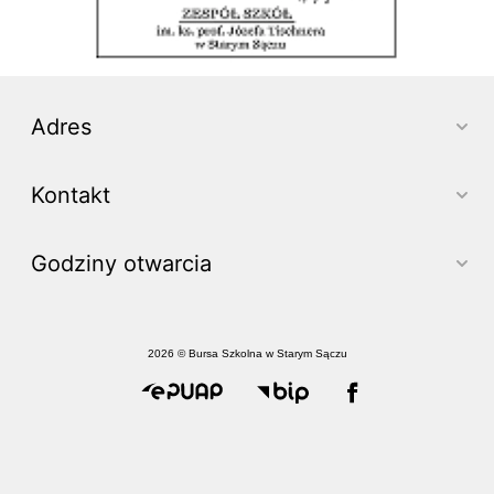
Adres
Kontakt
Godziny otwarcia
2026 © Bursa Szkolna w Starym Sączu