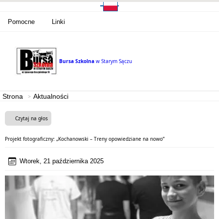
Pomocne
Linki
Bursa Szkolna
w Starym Sączu
Strona
Aktualności
Czytaj na głos
Projekt fotograficzny: „Kochanowski – Treny opowiedziane na nowo”
Wtorek, 21 października 2025