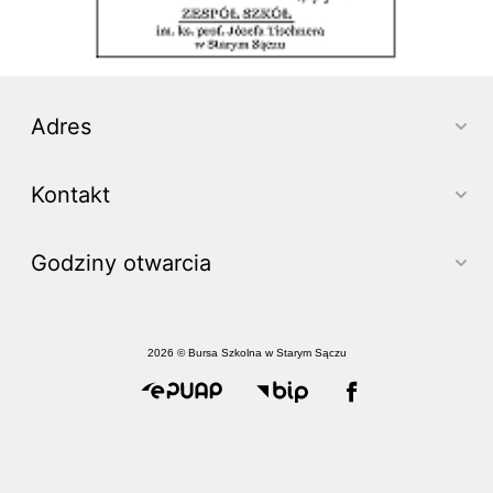
Adres
Kontakt
Godziny otwarcia
2026 © Bursa Szkolna w Starym Sączu